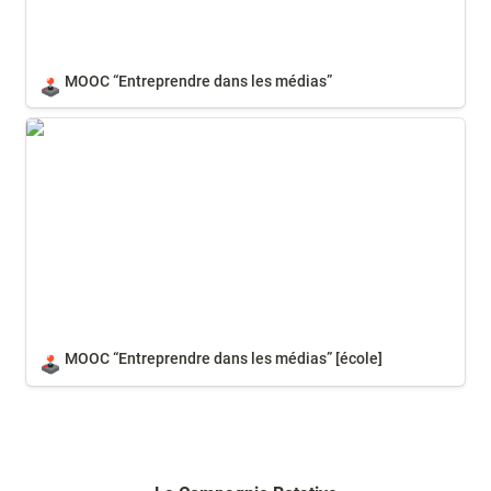
MOOC “Entreprendre dans les médias”
🕹️
MOOC “Entreprendre dans les médias” [école]
MOOC “Entreprendre dans les médias” [école]
🕹️