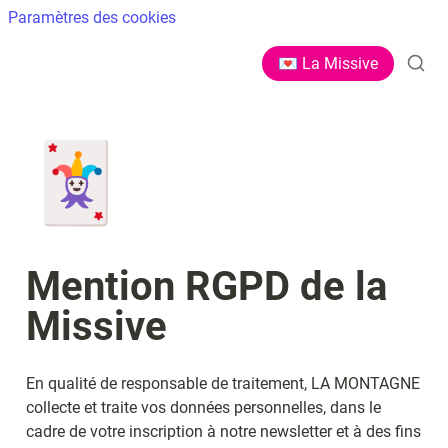
Paramètres des cookies
💌 La Missive
🃏
Mention RGPD de la 
Missive 
En qualité de responsable de traitement, LA MONTAGNE 
collecte et traite vos données personnelles, dans le 
cadre de votre inscription à notre newsletter et à des fins 