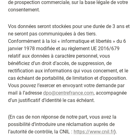
de prospection commerciale, sur la base légale de votre 
consentement.
Vos données seront stockées pour une durée de 3 ans et 
ne seront pas communiquées à des tiers.

Conformément à la loi « informatique et libertés » du 6 
janvier 1978 modifiée et au règlement UE 2016/679 
relatif aux données à caractère personnel, vous 
bénéficiez d’un droit d’accès, de suppression, de 
rectification aux informations qui vous concernent, et le 
cas échéant de portabilité, de limitation et d’opposition. 
Vous pouvez l’exercer en envoyant votre demande par 
mail à l’adresse 
dpo@centrefrance.com
, accompagnée 
d’un justificatif d’identité le cas échéant.
(En cas de non réponse de notre part, vous avez la 
possibilité d’introduire une réclamation auprès de 
l’autorité de contrôle, la CNIL : 
https://www.cnil.fr
).