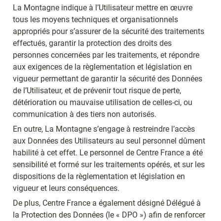
La Montagne indique à l’Utilisateur mettre en œuvre 
tous les moyens techniques et organisationnels 
appropriés pour s’assurer de la sécurité des traitements 
effectués, garantir la protection des droits des 
personnes concernées par les traitements, et répondre 
aux exigences de la règlementation et législation en 
vigueur permettant de garantir la sécurité des Données 
de l’Utilisateur, et de prévenir tout risque de perte, 
détérioration ou mauvaise utilisation de celles-ci, ou 
communication à des tiers non autorisés.
En outre, La Montagne s’engage à restreindre l’accès 
aux Données des Utilisateurs au seul personnel dûment 
habilité à cet effet. Le personnel de Centre France a été 
sensibilité et formé sur les traitements opérés, et sur les 
dispositions de la règlementation et législation en 
vigueur et leurs conséquences.
De plus, Centre France a également désigné Délégué à 
la Protection des Données (le « DPO ») afin de renforcer 