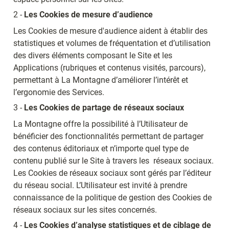
2 - 
Les Cookies de mesure d’audience
Les Cookies de mesure d'audience aident à établir des 
statistiques et volumes de fréquentation et d’utilisation 
des divers éléments composant le Site et les 
Applications (rubriques et contenus visités, parcours), 
permettant à La Montagne d’améliorer l’intérêt et 
l’ergonomie des Services.
3 - 
Les Cookies de partage de réseaux sociaux
La Montagne offre la possibilité à l’Utilisateur de 
bénéficier des fonctionnalités permettant de partager 
des contenus éditoriaux et n’importe quel type de 
contenu publié sur le Site à travers les  réseaux sociaux. 
Les Cookies de réseaux sociaux sont gérés par l’éditeur 
du réseau social. L’Utilisateur est invité à prendre 
connaissance de la politique de gestion des Cookies de 
réseaux sociaux sur les sites concernés.
4 - 
Les Cookies d’analyse statistiques et de ciblage de 