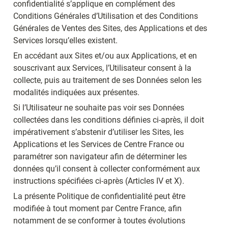
confidentialité s’applique en complément des 
Conditions Générales d’Utilisation et des Conditions 
Générales de Ventes des Sites, des Applications et des 
Services lorsqu’elles existent.
En accédant aux Sites et/ou aux Applications, et en 
souscrivant aux Services, l’Utilisateur consent à la 
collecte, puis au traitement de ses Données selon les 
modalités indiquées aux présentes.
Si l’Utilisateur ne souhaite pas voir ses Données 
collectées dans les conditions définies ci-après, il doit 
impérativement s’abstenir d’utiliser les Sites, les 
Applications et les Services de Centre France ou 
paramétrer son navigateur afin de déterminer les 
données qu’il consent à collecter conformément aux 
instructions spécifiées ci-après (Articles IV et X).
La présente Politique de confidentialité peut être 
modifiée à tout moment par Centre France, afin 
notamment de se conformer à toutes évolutions 