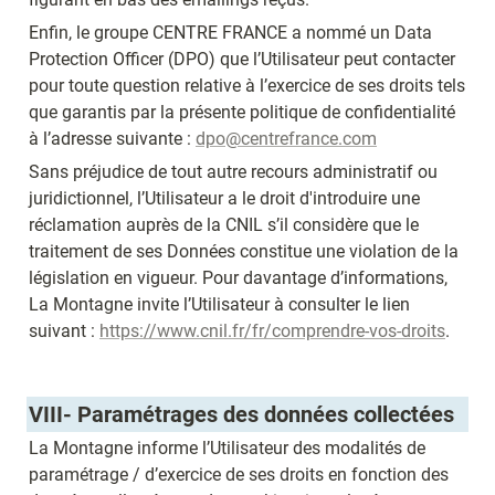
Enfin, le groupe CENTRE FRANCE a nommé un Data 
Protection Officer (DPO) que l’Utilisateur peut contacter 
pour toute question relative à l’exercice de ses droits tels 
que garantis par la présente politique de confidentialité 
à l’adresse suivante : 
dpo@centrefrance.com
Sans préjudice de tout autre recours administratif ou 
juridictionnel, l’Utilisateur a le droit d'introduire une 
réclamation auprès de la CNIL s’il considère que le 
traitement de ses Données constitue une violation de la 
législation en vigueur. Pour davantage d’informations, 
La Montagne invite l’Utilisateur à consulter le lien 
suivant : 
https://www.cnil.fr/fr/comprendre-vos-droits
.
VIII- 
Paramétrages des données collectées 
La Montagne informe l’Utilisateur des modalités de 
paramétrage / d’exercice de ses droits en fonction des 