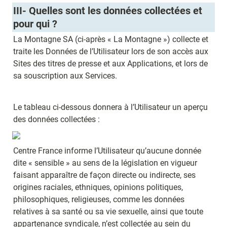
III- Quelles sont les données collectées et 
pour qui ? 
La Montagne SA (ci-après « La Montagne ») collecte et 
traite les Données de l’Utilisateur lors de son accès aux 
Sites des titres de presse et aux Applications, et lors de 
sa souscription aux Services.
Le tableau ci-dessous donnera à l’Utilisateur un aperçu 
des données collectées :
Centre France informe l’Utilisateur qu’aucune donnée 
dite « sensible » au sens de la législation en vigueur 
faisant apparaître de façon directe ou indirecte, ses 
origines raciales, ethniques, opinions politiques, 
philosophiques, religieuses, comme les données 
relatives à sa santé ou sa vie sexuelle, ainsi que toute 
appartenance syndicale, n’est collectée au sein du 