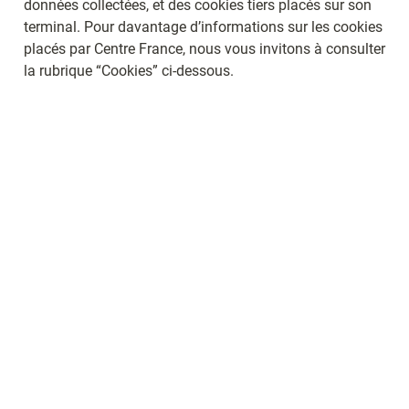
données collectées, et des cookies tiers placés sur son 
terminal. Pour davantage d’informations sur les cookies 
placés par Centre France, nous vous invitons à consulter 
la rubrique “Cookies” ci-dessous.