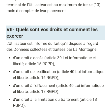
terminal de l’Utilisateur est au maximum de treize (13) 
mois à compter de leur placement.
VII- 
Quels sont vos droits et comment les 
exercer
L’Utilisateur est informé du fait qu’il dispose à l’égard 
des Données collectées et traitées par La Montagne :
d’un droit d’accès (article 39 Loi informatique et 
liberté, article 15 RGPD),
d’un droit de rectification (article 40 Loi informatique 
et liberté, article 16 RGPD),
d’un droit à l’effacement (article 40 Loi informatique 
et liberté, article 17 RGPD),
d’un droit à la limitation du traitement (article 18 
RGPD),