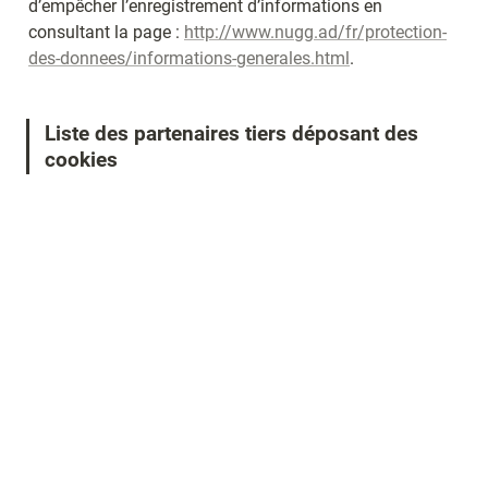
d’empêcher l’enregistrement d’informations en 
consultant la page : 
http://www.nugg.ad/fr/protection-
des-donnees/informations-generales.html
.
Liste des partenaires tiers déposant des 
cookies