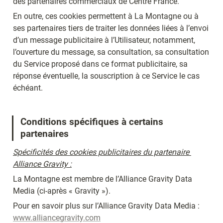
des partenaires commerciaux de Centre France.
En outre, ces cookies permettent à La Montagne ou à 
ses partenaires tiers de traiter les données liées à l’envoi 
d’un message publicitaire à l’Utilisateur, notamment, 
l’ouverture du message, sa consultation, sa consultation 
du Service proposé dans ce format publicitaire, sa 
réponse éventuelle, la souscription à ce Service le cas 
échéant.
Conditions spécifiques à certains 
partenaires
Spécificités des cookies publicitaires du partenaire 
Alliance Gravity :
La Montagne est membre de l’Alliance Gravity Data 
Media (ci-après « Gravity »).
Pour en savoir plus sur l’Alliance Gravity Data Media : 
www.alliancegravity.com