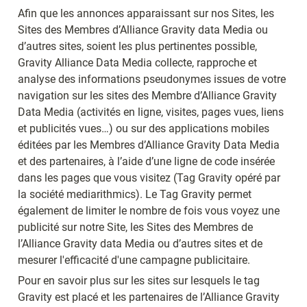
Afin que les annonces apparaissant sur nos Sites, les 
Sites des Membres d’Alliance Gravity data Media ou 
d’autres sites, soient les plus pertinentes possible, 
Gravity Alliance Data Media collecte, rapproche et 
analyse des informations pseudonymes issues de votre 
navigation sur les sites des Membre d’Alliance Gravity 
Data Media (activités en ligne, visites, pages vues, liens 
et publicités vues…) ou sur des applications mobiles 
éditées par les Membres d’Alliance Gravity Data Media 
et des partenaires, à l’aide d’une ligne de code insérée 
dans les pages que vous visitez (Tag Gravity opéré par 
la société mediarithmics). Le Tag Gravity permet 
également de limiter le nombre de fois vous voyez une 
publicité sur notre Site, les Sites des Membres de 
l’Alliance Gravity data Media ou d’autres sites et de 
mesurer l'efficacité d'une campagne publicitaire.
Pour en savoir plus sur les sites sur lesquels le tag 
Gravity est placé et les partenaires de l’Alliance Gravity 