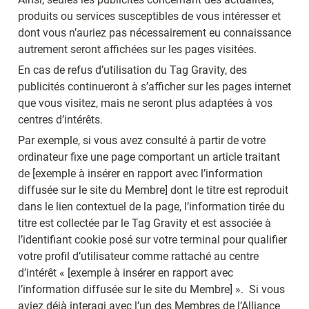
produits ou services susceptibles de vous intéresser et 
dont vous n’auriez pas nécessairement eu connaissance 
autrement seront affichées sur les pages visitées.
En cas de refus d’utilisation du Tag Gravity, des 
publicités continueront à s’afficher sur les pages internet 
que vous visitez, mais ne seront plus adaptées à vos 
centres d’intérêts.
Par exemple, si vous avez consulté à partir de votre 
ordinateur fixe une page comportant un article traitant 
de [exemple à insérer en rapport avec l’information 
diffusée sur le site du Membre] dont le titre est reproduit 
dans le lien contextuel de la page, l’information tirée du 
titre est collectée par le Tag Gravity et est associée à 
l’identifiant cookie posé sur votre terminal pour qualifier 
votre profil d’utilisateur comme rattaché au centre 
d’intérêt « [exemple à insérer en rapport avec 
l’information diffusée sur le site du Membre] ».  Si vous 
aviez déjà interagi avec l’un des Membres de l’Alliance 