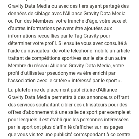
Gravity Data Media ou avec des tiers ayant partagé des 
données de ciblage avec l’Alliance Gravity Data Media 
ou l’un des Membres, votre tranche d’âge, votre sexe et 
d’autres informations peuvent être ajoutées aux 
informations recueillies par le Tag Gravity pour 
déterminer votre profil. Si ensuite vous avez consulté à 
l’aide du navigateur de votre téléphone mobile un article 
traitant de compétitions sportives sur le site d’un autre 
Membre du réseau Alliance Gravity Data Media, votre 
profil d’utilisateur pseudonyme va être enrichi par 
l’association avec le critère « intéressé par le sport ».
La plateforme de placement publicitaire d’Alliance 
Gravity Data Media permettra à des annonceurs offrant 
des services souhaitant cibler des utilisateurs pour des 
offres d’abonnement à une salle de sport par exemple et 
pour lesquels il est établi que les personnes intéressées 
par le sport ont plus d’affinité d’afficher sur les pages 
que vous visitez une publicité correspondant à ce centre 