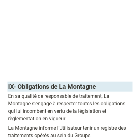
IX- Obligations de La Montagne 
En sa qualité de responsable de traitement, La 
Montagne s’engage à respecter toutes les obligations 
qui lui incombent en vertu de la législation et 
règlementation en vigueur.
La Montagne informe l’Utilisateur tenir un registre des 
traitements opérés au sein du Groupe.