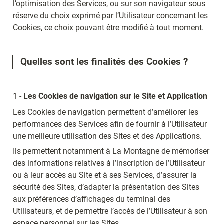
l’optimisation des Services, ou sur son navigateur sous 
réserve du choix exprimé par l’Utilisateur concernant les 
Cookies, ce choix pouvant être modifié à tout moment.
Quelles sont les finalités des Cookies ?
1 - 
Les Cookies de navigation sur le Site et Application
Les Cookies de navigation permettent d’améliorer les 
performances des Services afin de fournir à l’Utilisateur 
une meilleure utilisation des Sites et des Applications.
Ils permettent notamment à La Montagne de mémoriser 
des informations relatives à l’inscription de l’Utilisateur 
ou à leur accès au Site et à ses Services, d’assurer la 
sécurité des Sites, d’adapter la présentation des Sites 
aux préférences d’affichages du terminal des 
Utilisateurs, et de permettre l’accès de l’Utilisateur à son 
espace personnel sur les Sites.