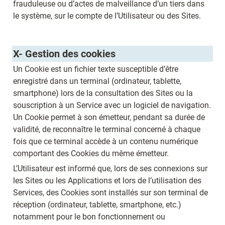
frauduleuse ou d’actes de malveillance d’un tiers dans 
le système, sur le compte de l’Utilisateur ou des Sites.
X- Gestion des cookies 
Un Cookie est un fichier texte susceptible d’être 
enregistré dans un terminal (ordinateur, tablette, 
smartphone) lors de la consultation des Sites ou la 
souscription à un Service avec un logiciel de navigation. 
Un Cookie permet à son émetteur, pendant sa durée de 
validité, de reconnaître le terminal concerné à chaque 
fois que ce terminal accède à un contenu numérique 
comportant des Cookies du même émetteur.
L’Utilisateur est informé que, lors de ses connexions sur 
les Sites ou les Applications et lors de l’utilisation des 
Services, des Cookies sont installés sur son terminal de 
réception (ordinateur, tablette, smartphone, etc.) 
notamment pour le bon fonctionnement ou 