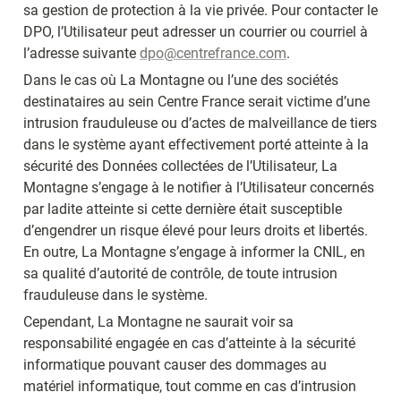
sa gestion de protection à la vie privée. Pour contacter le 
DPO, l’Utilisateur peut adresser un courrier ou courriel à 
l’adresse suivante 
dpo@centrefrance.com
.
Dans le cas où La Montagne ou l’une des sociétés 
destinataires au sein Centre France serait victime d’une 
intrusion frauduleuse ou d’actes de malveillance de tiers 
dans le système ayant effectivement porté atteinte à la 
sécurité des Données collectées de l’Utilisateur, La 
Montagne s’engage à le notifier à l’Utilisateur concernés 
par ladite atteinte si cette dernière était susceptible 
d’engendrer un risque élevé pour leurs droits et libertés. 
En outre, La Montagne s’engage à informer la CNIL, en 
sa qualité d’autorité de contrôle, de toute intrusion 
frauduleuse dans le système.
Cependant, La Montagne ne saurait voir sa 
responsabilité engagée en cas d’atteinte à la sécurité 
informatique pouvant causer des dommages au 
matériel informatique, tout comme en cas d’intrusion 