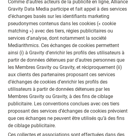
Comme d'autres acteurs de la publicité en ligne, Alliance 
Gravity Data Media participe et fait appel à des services 
d’échanges basés sur les identifiants marketing 
pseudonymes contenus dans les cookies (« cookie 
matching ») avec des tiers, régies publicitaires ou 
services d’analyse, dont notamment la société 
Mediarithmics. Ces échanges de cookies permettent 
ainsi (i) à Gravity d’enrichir les profils des utilisateurs à 
partir de données détenues par d’autres personnes que 
les Membres Gravity ou Gravity, et réciproquement (ii) 
aux clients des partenaires proposant ces services 
d’échanges de cookies d’enrichir les profils des 
utilisateurs à partir de données détenues par les 
Membres Gravity ou Gravity, à des fins de ciblage 
publicitaire. Les conventions conclues avec ces tiers 
proposant des services d’échanges de cookies prévoient 
que ces échanges ne peuvent être utilisés qu’à des fins 
de ciblage publicitaire.
Ces collectes et associations sont effectuées dans des 