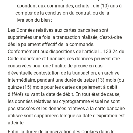
répondant aux commandes, achats : dix (10) ans à 
compter de la conclusion du contrat, ou de la 
livraison du bien ;
Les Données relatives aux cartes bancaires sont 
supprimées une fois la transaction réalisée, c’est-à-dire 
dès le paiement effectif de la commande. 
Conformément aux dispositions de l’article L. 133-24 du 
Code monétaire et financier, ces données peuvent être 
conservées pour une finalité de preuve en cas 
d’éventuelle contestation de la transaction, en archive 
intermédiaire, pendant une durée de treize (13) mois (ou 
quinze (15) mois pour les cartes de paiement à débit 
différé) suivant la date de débit. En tout état de cause, 
les données relatives au cryptogramme visuel ne sont 
pas stockées et les données relatives à la carte bancaire 
utilisée sont supprimées lorsque sa date d’expiration est 
atteinte.
Enfin, la durée de conservation des Cookies dans le 