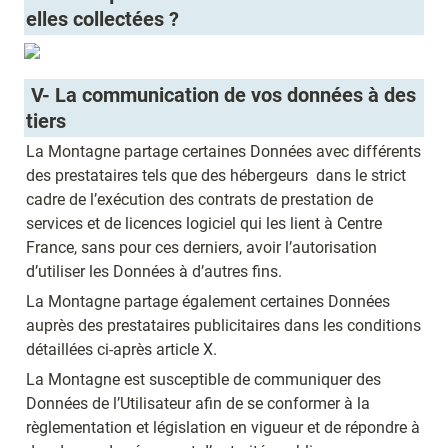
elles collectées ?
 V- La communication de vos données à des 
tiers 
La Montagne partage certaines Données avec différents 
des prestataires tels que des hébergeurs  dans le strict 
cadre de l’exécution des contrats de prestation de 
services et de licences logiciel qui les lient à Centre 
France, sans pour ces derniers, avoir l’autorisation 
d’utiliser les Données à d’autres fins.
La Montagne partage également certaines Données 
auprès des prestataires publicitaires dans les conditions 
détaillées ci-après article X.
La Montagne est susceptible de communiquer des 
Données de l’Utilisateur afin de se conformer à la 
règlementation et législation en vigueur et de répondre à 