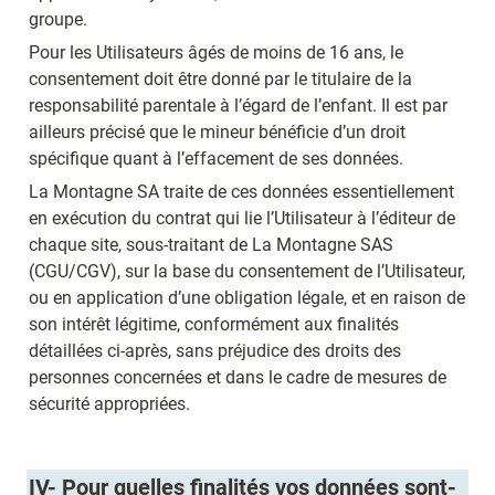
groupe.
Pour les Utilisateurs âgés de moins de 16 ans, le 
consentement doit être donné par le titulaire de la 
responsabilité parentale à l’égard de l’enfant. Il est par 
ailleurs précisé que le mineur bénéficie d’un droit 
spécifique quant à l’effacement de ses données.
La Montagne SA traite de ces données essentiellement 
en exécution du contrat qui lie l’Utilisateur à l’éditeur de 
chaque site, sous-traitant de La Montagne SAS 
(CGU/CGV), sur la base du consentement de l’Utilisateur, 
ou en application d’une obligation légale, et en raison de 
son intérêt légitime, conformément aux finalités 
détaillées ci-après, sans préjudice des droits des 
personnes concernées et dans le cadre de mesures de 
sécurité appropriées.
IV- 
Pour quelles finalités vos données sont-