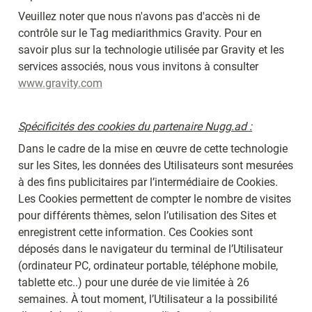
Veuillez noter que nous n'avons pas d'accès ni de 
contrôle sur le Tag mediarithmics Gravity. Pour en 
savoir plus sur la technologie utilisée par Gravity et les 
services associés, nous vous invitons à consulter 
www.gravity.com
Spécificités des cookies du partenaire Nugg.ad :
Dans le cadre de la mise en œuvre de cette technologie 
sur les Sites, les données des Utilisateurs sont mesurées 
à des fins publicitaires par l’intermédiaire de Cookies. 
Les Cookies permettent de compter le nombre de visites 
pour différents thèmes, selon l’utilisation des Sites et 
enregistrent cette information. Ces Cookies sont 
déposés dans le navigateur du terminal de l’Utilisateur 
(ordinateur PC, ordinateur portable, téléphone mobile, 
tablette etc..) pour une durée de vie limitée à 26 
semaines. À tout moment, l’Utilisateur a la possibilité 