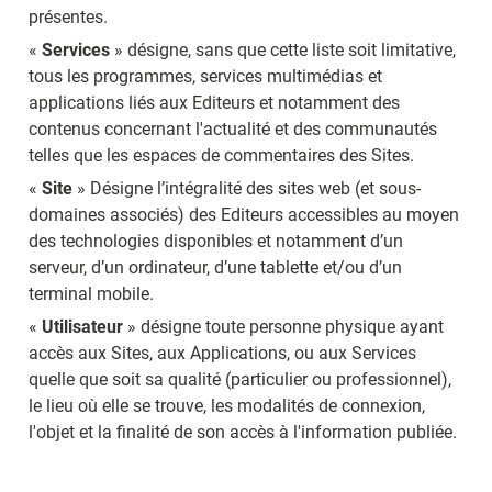
présentes.
« 
Services
 » désigne, sans que cette liste soit limitative, 
tous les programmes, services multimédias et 
applications liés aux Editeurs et notamment des 
contenus concernant l'actualité et des communautés 
telles que les espaces de commentaires des Sites.
« 
Site
 » Désigne l’intégralité des sites web (et sous-
domaines associés) des Editeurs accessibles au moyen 
des technologies disponibles et notamment d’un 
serveur, d’un ordinateur, d’une tablette et/ou d’un 
terminal mobile.
« 
Utilisateur
 » désigne toute personne physique ayant 
accès aux Sites, aux Applications, ou aux Services 
quelle que soit sa qualité (particulier ou professionnel), 
le lieu où elle se trouve, les modalités de connexion, 
l'objet et la finalité de son accès à l'information publiée.