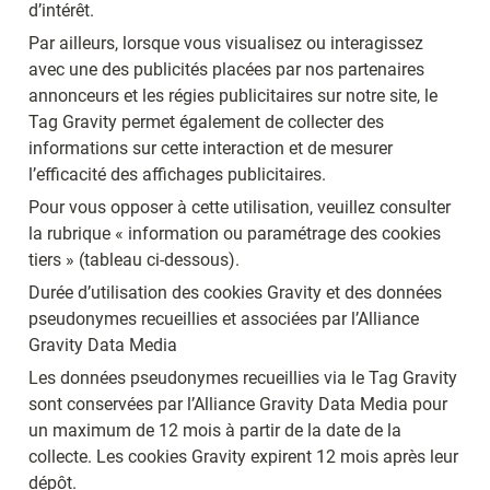
d’intérêt.
Par ailleurs, lorsque vous visualisez ou interagissez 
avec une des publicités placées par nos partenaires 
annonceurs et les régies publicitaires sur notre site, le 
Tag Gravity permet également de collecter des 
informations sur cette interaction et de mesurer 
l’efficacité des affichages publicitaires.
Pour vous opposer à cette utilisation, veuillez consulter 
la rubrique « information ou paramétrage des cookies 
tiers » (tableau ci-dessous).
Durée d’utilisation des cookies Gravity et des données 
pseudonymes recueillies et associées par l’Alliance 
Gravity Data Media
Les données pseudonymes recueillies via le Tag Gravity 
sont conservées par l’Alliance Gravity Data Media pour 
un maximum de 12 mois à partir de la date de la 
collecte. Les cookies Gravity expirent 12 mois après leur 
dépôt.