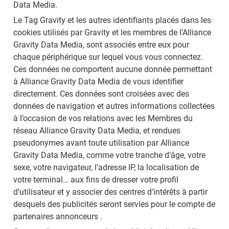
Data Media.
Le Tag Gravity et les autres identifiants placés dans les 
cookies utilisés par Gravity et les membres de l’Alliance 
Gravity Data Media, sont associés entre eux pour 
chaque périphérique sur lequel vous vous connectez. 
Ces données ne comportent aucune donnée permettant 
à Alliance Gravity Data Media de vous identifier 
directement. Ces données sont croisées avec des 
données de navigation et autres informations collectées 
à l’occasion de vos relations avec les Membres du 
réseau Alliance Gravity Data Media, et rendues 
pseudonymes avant toute utilisation par Alliance 
Gravity Data Media, comme votre tranche d’âge, votre 
sexe, votre navigateur, l’adresse IP, la localisation de 
votre terminal… aux fins de dresser votre profil 
d’utilisateur et y associer des centres d’intérêts à partir 
desquels des publicités seront servies pour le compte de 
partenaires annonceurs .