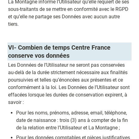
La Montagne informe l’Utilisateur qu’elle requiert de ses 
sous-traitants de se mettre en conformité avec le RGPD 
et qu’elle ne partage ses Données avec aucun autre 
tiers.
VI- Combien de temps Centre France 
conserve vos données 
Les Données de l’Utilisateur ne seront pas conservées 
au-delà de la durée strictement nécessaire aux finalités 
poursuivies et telles qu’énoncées aux présentes et ce 
conformément à la loi. Les Données de l’Utilisateur sont 
effacées lorsque les durées de conservation expirent, à 
savoir :
Pour les noms, prénoms, adresse, email, téléphone, 
date de naissance : trois (3) ans à compter de la fin 
de la relation entre l’Utilisateur et La Montagne ;
Pour les données comptables et pièces justificatives 