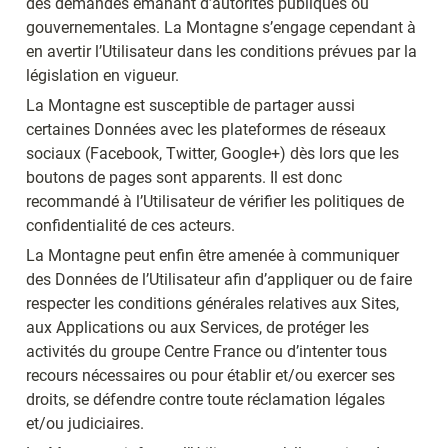
des demandes émanant d’autorités publiques ou 
gouvernementales. La Montagne s’engage cependant à 
en avertir l’Utilisateur dans les conditions prévues par la 
législation en vigueur.
La Montagne est susceptible de partager aussi 
certaines Données avec les plateformes de réseaux 
sociaux (Facebook, Twitter, Google+) dès lors que les 
boutons de pages sont apparents. Il est donc 
recommandé à l’Utilisateur de vérifier les politiques de 
confidentialité de ces acteurs.
La Montagne peut enfin être amenée à communiquer 
des Données de l’Utilisateur afin d’appliquer ou de faire 
respecter les conditions générales relatives aux Sites, 
aux Applications ou aux Services, de protéger les 
activités du groupe Centre France ou d’intenter tous 
recours nécessaires ou pour établir et/ou exercer ses 
droits, se défendre contre toute réclamation légales 
et/ou judiciaires.