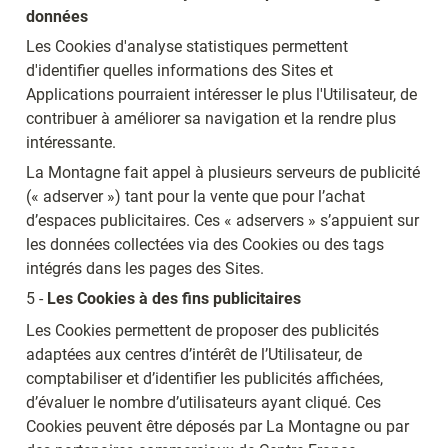
données
Les Cookies d'analyse statistiques permettent 
d'identifier quelles informations des Sites et 
Applications pourraient intéresser le plus l'Utilisateur, de 
contribuer à améliorer sa navigation et la rendre plus 
intéressante.
La Montagne fait appel à plusieurs serveurs de publicité 
(« adserver ») tant pour la vente que pour l’achat 
d’espaces publicitaires. Ces « adservers » s’appuient sur 
les données collectées via des Cookies ou des tags 
intégrés dans les pages des Sites.
5 - 
Les Cookies à des fins publicitaires
Les Cookies permettent de proposer des publicités 
adaptées aux centres d’intérêt de l’Utilisateur, de 
comptabiliser et d’identifier les publicités affichées, 
d’évaluer le nombre d’utilisateurs ayant cliqué. Ces 
Cookies peuvent être déposés par La Montagne ou par 