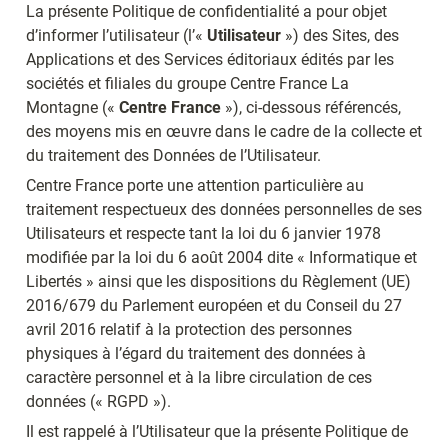
La présente Politique de confidentialité a pour objet 
d’informer l’utilisateur (l’« 
Utilisateur
 ») des Sites, des 
Applications et des Services éditoriaux édités par les 
sociétés et filiales du groupe Centre France La 
Montagne (« 
Centre France
 »), ci-dessous référencés, 
des moyens mis en œuvre dans le cadre de la collecte et 
du traitement des Données de l’Utilisateur.
Centre France porte une attention particulière au 
traitement respectueux des données personnelles de ses 
Utilisateurs et respecte tant la loi du 6 janvier 1978 
modifiée par la loi du 6 août 2004 dite « Informatique et 
Libertés » ainsi que les dispositions du Règlement (UE) 
2016/679 du Parlement européen et du Conseil du 27 
avril 2016 relatif à la protection des personnes 
physiques à l’égard du traitement des données à 
caractère personnel et à la libre circulation de ces 
données (« RGPD »).
Il est rappelé à l’Utilisateur que la présente Politique de 