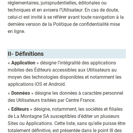
réglementaires, jurisprudentielles, éditoriales ou 
techniques et en avisera l’Utilisateur. En cas de doute, 
celui-ci est invité à se référer avant toute navigation à la 
dernière version de la Politique de confidentialité mise 
en ligne.
II- Définitions 
« 
Application
 » désigne l’intégralité des applications 
mobiles des Éditeurs accessibles aux Utilisateurs au 
moyen des technologies disponibles et notamment les 
applications iOS et Android.
« 
Données
 » désigne les données à caractère personnel 
des Utilisateurs traitées par Centre France.
« 
Editeurs
 » désigne, notamment, les sociétés et filiales 
de La Montagne SA susceptibles d’éditer un plusieurs 
Sites ou Applications. Cette liste, sans qu’elle puisse être 
totalement définitive, est présentée dans le point III des 