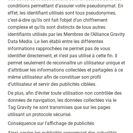
conditions permettant d’assurer votre pseudonymat. En 
effet, les identifiant utilisés sont tous pseudonymes, 
c’est-à-dire qu’ils ont fait l’objet d’un chiffrement 
complexe et qu’ils sont distincts de tous autres 
identifiants utilisés par les Membres de l’Alliance Gravity 
Data Media. Le lien établi entre les différentes 
informations rapprochées ne permet pas de vous 
identifier directement, et n’est pas utilisé à cette fin. Il 
permet seulement de reconnaître un utilisateur unique et 
d’attribuer les informations collectées et partagées à ce 
même utilisateur afin de constituer son profil 
d’utilisateur et servir des publicités ciblées.
De plus, afin d’éviter toute utilisation non contrôlée des 
données de navigation, les données collectées via le 
Tag Gravity ne sont transmises que sur les pages 
utilisant un protocole sécurisé.
Conséquence sur l’affichage de publicités
Ainsi, seules les publicités concernant des actualités, 