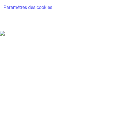
Paramètres des cookies