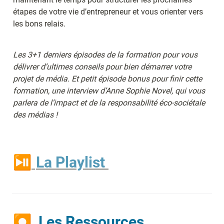
étapes de votre vie d’entrepreneur et vous orienter vers 
les bons relais.
Les 3+1 derniers épisodes de la formation pour vous 
délivrer d’ultimes conseils pour bien démarrer votre 
projet de média. Et petit épisode bonus pour finir cette 
formation, une interview d’Anne Sophie Novel, qui vous 
parlera de l’impact et de la responsabilité éco-sociétale 
des médias !
⏯
La Playlist 
⏺  
Les Ressources