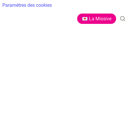
Paramètres des cookies
💌 La Missive