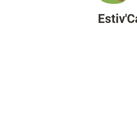
Estiv'