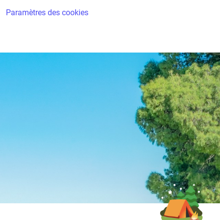
Paramètres des cookies
🏕️