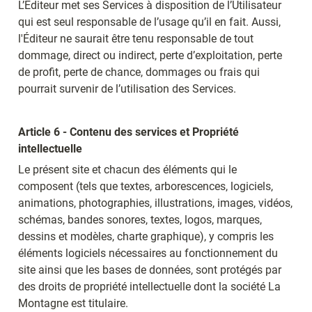
L’Éditeur met ses Services à disposition de l’Utilisateur 
qui est seul responsable de l’usage qu’il en fait. Aussi, 
l'Éditeur ne saurait être tenu responsable de tout 
dommage, direct ou indirect, perte d’exploitation, perte 
de profit, perte de chance, dommages ou frais qui 
pourrait survenir de l’utilisation des Services.
Article 6 - Contenu des services et Propriété 
intellectuelle
Le présent site et chacun des éléments qui le 
composent (tels que textes, arborescences, logiciels, 
animations, photographies, illustrations, images, vidéos, 
schémas, bandes sonores, textes, logos, marques, 
dessins et modèles, charte graphique), y compris les 
éléments logiciels nécessaires au fonctionnement du 
site ainsi que les bases de données, sont protégés par 
des droits de propriété intellectuelle dont la société La 
Montagne est titulaire.