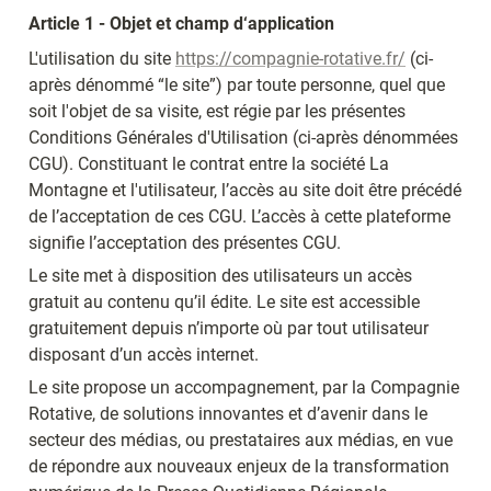
Article 1 - Objet et champ d‘application
L'utilisation du site 
https://compagnie-rotative.fr/
 (ci-
après dénommé “le site”) par toute personne, quel que 
soit l'objet de sa visite, est régie par les présentes 
Conditions Générales d'Utilisation (ci-après dénommées 
CGU). Constituant le contrat entre la société La 
Montagne et l'utilisateur, l’accès au site doit être précédé 
de l’acceptation de ces CGU. L’accès à cette plateforme 
signifie l’acceptation des présentes CGU.
Le site met à disposition des utilisateurs un accès 
gratuit au contenu qu’il édite. Le site est accessible 
gratuitement depuis n’importe où par tout utilisateur 
disposant d’un accès internet.
Le site propose un accompagnement, par la Compagnie 
Rotative, de solutions innovantes et d’avenir dans le 
secteur des médias, ou prestataires aux médias, en vue 
de répondre aux nouveaux enjeux de la transformation 