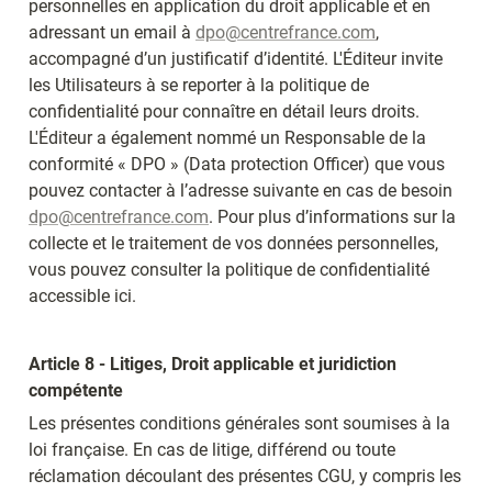
personnelles en application du droit applicable et en 
adressant un email à 
dpo@centrefrance.com
, 
accompagné d’un justificatif d’identité.
 L'Éditeur invite 
les Utilisateurs à se reporter à la politique de 
confidentialité pour connaître en détail leurs droits.
L'Éditeur a également nommé un Responsable de la 
conformité « DPO » (Data protection Officer) que vous 
pouvez contacter à l’adresse suivante en cas de besoin 
dpo@centrefrance.com
. Pour plus d’informations sur la 
collecte et le traitement de vos données personnelles, 
vous pouvez consulter la politique de confidentialité 
accessible ici.
Article 8 - Litiges, Droit applicable et juridiction 
compétente
Les présentes conditions générales sont soumises à la 
loi française. En cas de litige, différend ou toute 
réclamation découlant des présentes CGU, y compris les 