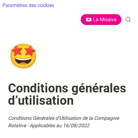
Paramètres des cookies
💌 La Missive
🤩
Conditions générales 
d’utilisation
Conditions Générales d’Utilisation de la Compagnie 
Rotative - Applicables au 16/08/2022