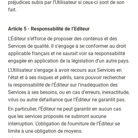
préjudices subis par l’Utilisateur si ceux-ci sont de son 
fait.
Article 5 - Responsabilité de l’Editeur
L'Éditeur s’efforce de proposer des contenus et des 
Services de qualité. Il s’engage à se conformer au droit 
applicable français et ne saurait voir sa responsabilité 
engagée en application de la législation d’un autre pays.
L’Utilisateur s’engage à avoir recours aux Services en 
l’état et à ses risques et périls, sans pouvoir rechercher 
la responsabilité de l'Éditeur sur l’inadéquation des 
Services à ses besoins, ou en cas d’erreurs, inexactitude, 
virus ou autre défaillance que l'Éditeur ne garantit pas.
En particulier, l’Éditeur ne peut garantir en aucun cas 
que les services proposés ne subiront aucune 
interruption. L’obligation de fourniture de l’Éditeur se 
limite à une obligation de moyens.