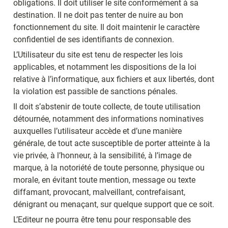
obligations. Il doit utiliser le site conformément à sa 
destination. Il ne doit pas tenter de nuire au bon 
fonctionnement du site. Il doit maintenir le caractère 
confidentiel de ses identifiants de connexion.
L’Utilisateur du site est tenu de respecter les lois 
applicables, et notamment les dispositions de la loi 
relative à l’informatique, aux fichiers et aux libertés, dont 
la violation est passible de sanctions pénales.
Il doit s’abstenir de toute collecte, de toute utilisation 
détournée, notamment des informations nominatives 
auxquelles l’utilisateur accède et d’une manière 
générale, de tout acte susceptible de porter atteinte à la 
vie privée, à l’honneur, à la sensibilité, à l’image de 
marque, à la notoriété de toute personne, physique ou 
morale, en évitant toute mention, message ou texte 
diffamant, provocant, malveillant, contrefaisant, 
dénigrant ou menaçant, sur quelque support que ce soit.
L’Editeur ne pourra être tenu pour responsable des 