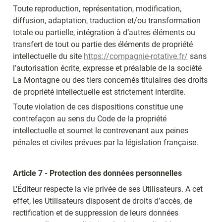
Toute reproduction, représentation, modification, 
diffusion, adaptation, traduction et/ou transformation 
totale ou partielle, intégration à d’autres éléments ou 
transfert de tout ou partie des éléments de propriété 
intellectuelle du site 
https://compagnie-rotative.fr/
 sans 
l’autorisation écrite, expresse et préalable de la société 
La Montagne ou des tiers concernés titulaires des droits 
de propriété intellectuelle est strictement interdite.
Toute violation de ces dispositions constitue une 
contrefaçon au sens du Code de la propriété 
intellectuelle et soumet le contrevenant aux peines 
pénales et civiles prévues par la législation française.
Article 7 - Protection des données personnelles
L'Éditeur respecte la vie privée de ses Utilisateurs. A cet 
effet, les Utilisateurs disposent de droits d’accès, de 
rectification et de suppression de leurs données 