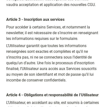
vaudra acceptation et application des nouvelles CGU.
Article 3 - Inscription aux services
Pour accéder à certains Services, et notamment la 
newsletter, il est nécessaire de s’inscrire en renseignant 
les informations requises sur le formulaire.
L’Utilisateur garantit que toutes les informations 
renseignées sont exactes et complètes et qu’il ne 
s’inscrira pas, ni ne se connectera sous l’identité de 
quelqu’un d’autre. Une fois le processus d’inscription 
finalisé, l’Utilisateur aura accès aux Services souscrits 
au moyen de son identifiant et mot de passe qu’il lui 
incombe de conserver confidentiels.
Article 4 - Obligations et responsabilité de l’Utilisateur
L’Utilisateur, en accédant au site, est soumis à certaines 