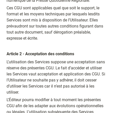
numérique de la Presse Quotidienne Régionale.
Ces CGU sont applicables quel que soit le support, le 
format et les moyens techniques par lesquels lesdits 
Services sont mis à disposition de l’Utilisateur. Elles 
prévaudront sur toutes autres conditions figurant dans 
tout autre document, sauf dérogation préalable, 
expresse et écrite.
Article 2 - Acceptation des conditions
L’utilisation des Services suppose une acceptation sans 
réserve des présentes CGU. Le fait d’accéder et utiliser 
les Services vaut acceptation et application des CGU. Si 
l’Utilisateur ne souhaite pas y adhérer, il doit cesser 
d’utiliser les Services car il n’est pas autorisé à les 
utiliser.
L’Éditeur pourra modifier à tout moment les présentes 
CGU afin de les adapter aux évolutions opérationnelles 
ou légales. L’utilisation subséquente des Services 