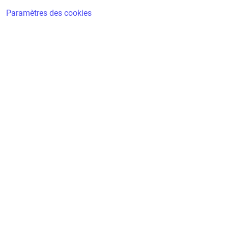
Paramètres des cookies